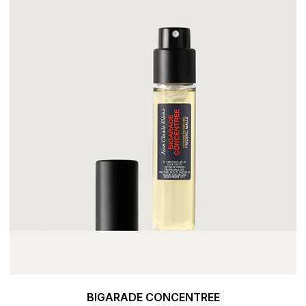
BIGARADE CONCENTREE