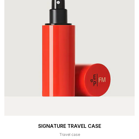
SIGNATURE TRAVEL CASE
Travel case