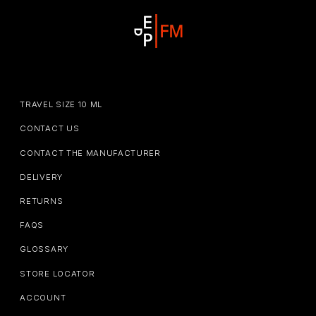
TRAVEL SIZE 10 ML
CONTACT US
CONTACT THE MANUFACTURER
DELIVERY
RETURNS
FAQS
GLOSSARY
STORE LOCATOR
ACCOUNT