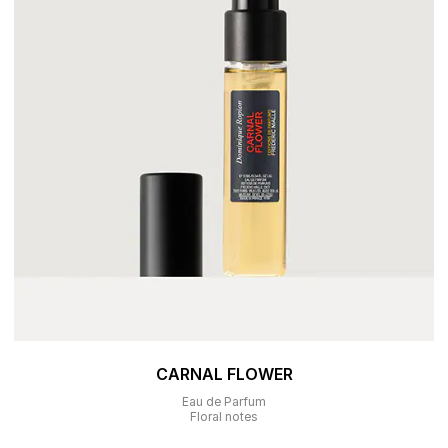
CARNAL FLOWER
Eau de Parfum
Floral notes