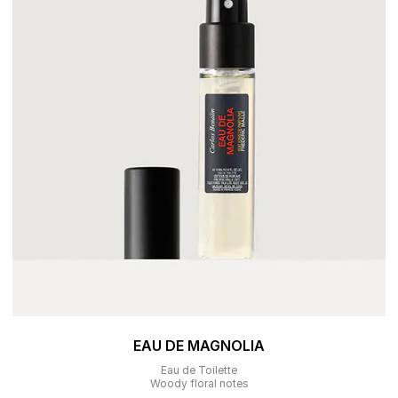
EAU DE MAGNOLIA
Eau de Toilette
Woody floral notes