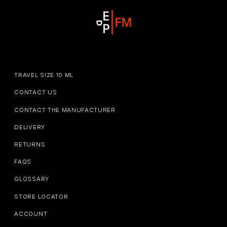
TRAVEL SIZE 10 ML
CONTACT US
CONTACT THE MANUFACTURER
DELIVERY
RETURNS
FAQS
GLOSSARY
STORE LOCATOR
ACCOUNT