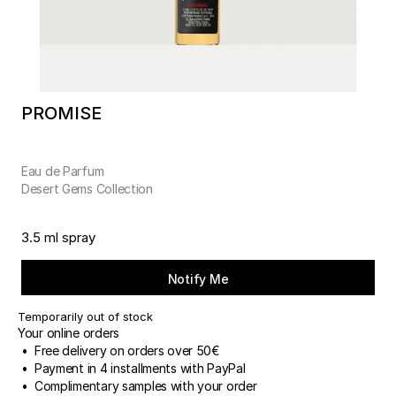
PROMISE
Eau de Parfum
Desert Gems Collection
3.5 ml spray
Notify Me
Temporarily out of stock
Your online orders
• Free delivery on orders over 50€
• Payment in 4 installments with PayPal
• Complimentary samples with your order