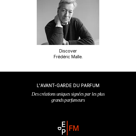
Discover
Frédéric Malle.
L'AVANT-GARDE DU PARFUM
Des créations uniques signées par les plus
grands parfumeurs