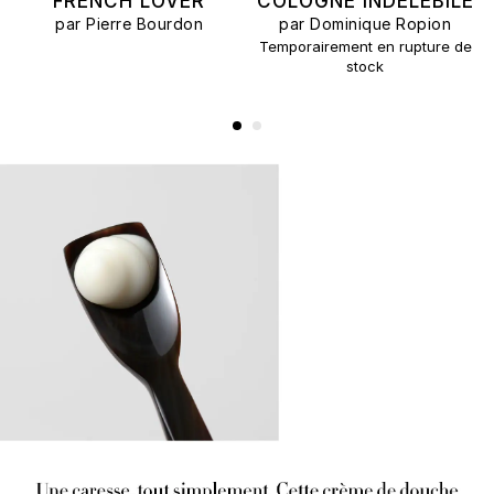
FRENCH LOVER
COLOGNE INDELEBILE
par Pierre Bourdon
par Dominique Ropion
Temporairement en rupture de
stock