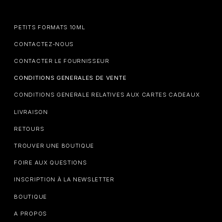
PETITS FORMATS 10ML
CONTACTEZ-NOUS
CONTACTER LE FOURNISSEUR
CONDITIONS GENERALES DE VENTE
CONDITIONS GENERALE RELATIVES AUX CARTES CADEAUX
LIVRAISON
RETOURS
TROUVER UNE BOUTIQUE
FOIRE AUX QUESTIONS
INSCRIPTION À LA NEWSLETTER
BOUTIQUE
A PROPOS