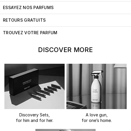
ESSAYEZ NOS PARFUMS
RETOURS GRATUITS
TROUVEZ VOTRE PARFUM
DISCOVER MORE
Discovery Sets,
A love gun,
for him and for her.
for one’s home.