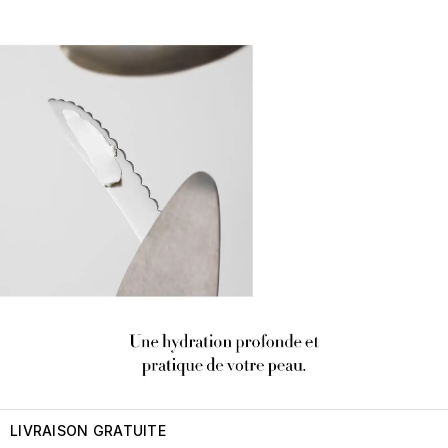
LIVRAISON GRATUITE