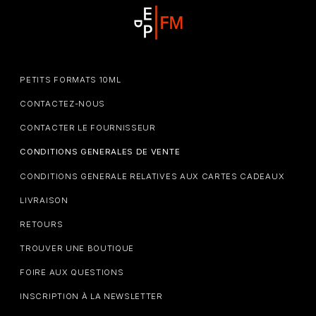
PETITS FORMATS 10ML
CONTACTEZ-NOUS
CONTACTER LE FOURNISSEUR
CONDITIONS GENERALES DE VENTE
CONDITIONS GENERALE RELATIVES AUX CARTES CADEAUX
LIVRAISON
RETOURS
TROUVER UNE BOUTIQUE
FOIRE AUX QUESTIONS
INSCRIPTION À LA NEWSLETTER