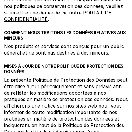
nos politiques de conservation des données, veuillez
soumettre une demande via notre
PORTAIL DE
CONFIDENTIALITÉ
.
COMMENT NOUS TRAITONS LES DONNÉES RELATIVES AUX
MINEURS
Nos produits et services sont conçus pour un public
général et ne sont pas destinés à des mineurs.
MISES À JOUR DE NOTRE POLITIQUE DE PROTECTION DES
DONNÉES
La présente Politique de Protection des Données peut
être mise à jour périodiquement et sans préavis afin
de refléter les modifications apportées à nos
pratiques en matière de protection des données. Nous
afficherons une notice sur nos sites web pour vous
informer de toute modification importante de nos
pratiques en matière de protection des données et
indiquerons en haut de la Politique de Protection des
Données la date de sa dernière mise à jour.