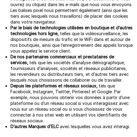
ouvrez ou cliquez dans les e-mails que nous vous envoyons.
Les balises pixel nous permettent également (ainsi que les
tiers avec lesquels nous travaillons) de placer des cookies
dans votre navigateur.
Par le biais de technologies utilisées en boutique et d’autres
technologies hors ligne,
telles que la vidéosurveillance, les
dispositifs de mesure du trafic et le WiFi dans et autour de
nos boutiques, ainsi que l’enregistrement des appels lorsque
vous appelez le service client.
De nos partenaires commerciaux et prestataires de
services,
tels que les sociétés d’analyse démographique,
fournisseurs d’analyses, sociétés et réseaux publicitaires,
les revendeurs ou distributeurs tiers, et d’autres tiers avec
lesquels nous choisissons de collaborer ou de travailler.
Depuis les plateformes et réseaux sociaux,
tels que
Facebook, Instagram, Twitter, Pinterest et Google. Par
exemple, nous pouvons obtenir vos données à partir d’une
plateforme ou d’un réseau social si vous interagissez avec
nous sur un réseau social ou si vous choisissez de vous
connecter à nos sites web en utilisant vos identifiants de
réseaux sociaux.
D’autres Marques d’ELC
avec lesquelles vous avez interagi.