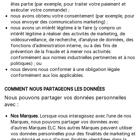
êtes partie (par exemple, pour traiter votre paiement et
exécuter votre commande) ;
nous avons obtenu votre consentement (par exemple, pour
vous envoyer des communications marketing) ;
nous avons un intérêt légitime à le faire (y compris un
intérêt légitime à réaliser des activités de marketing, de
vidéosurveillance, de recherche, d’analyse de données, des
fonctions d’administration interne, ou à des fins de
prévention de la fraude et à mener nos activités
conformément aux normes industrielles pertinentes et à nos
politiques) ; ou
nous devons nous conformer à une obligation légale
conformément aux lois applicables.
COMMENT NOUS PARTAGEONS LES DONNÉES
Nous pouvons partager vos données personnelles
avec :
Nos Marques.
Lorsque vous interagissez avec l’une de nos
Marques, nous pouvons partager vos données avec
d’autres Marques ELC. Nos autres Marques peuvent utiliser
vos données personnelles pour des finalités de marketing et
de publicité et pour d’autres finalités identifiées dans la