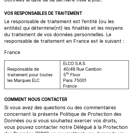
VOS RESPONSABLES DE TRAITEMENT
Le responsable de traitement est l’entité (ou les
entités) qui détermine(nt) les finalités et les moyens
du traitement de vos données personnelles. Le
responsable de traitement en France est le suivant :
France
ELCO S.A.S.
Responsable de
40/48 Rue Cambon
th
traitement pour toutes
5
Floor
les Marques ELC
Paris 75001
France
COMMENT NOUS CONTACTER
Si vous avez des questions ou des commentaires
concernant la présente Politique de Protection des
Données ou si vous souhaitez exercer vos droits,
vous pouvez contacter notre Délégué à la Protection