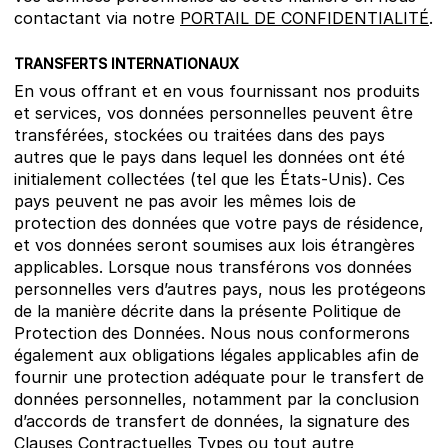
contactant via notre
PORTAIL DE CONFIDENTIALITÉ
.
TRANSFERTS INTERNATIONAUX
En vous offrant et en vous fournissant nos produits
et services, vos données personnelles peuvent être
transférées, stockées ou traitées dans des pays
autres que le pays dans lequel les données ont été
initialement collectées (tel que les États-Unis). Ces
pays peuvent ne pas avoir les mêmes lois de
protection des données que votre pays de résidence,
et vos données seront soumises aux lois étrangères
applicables. Lorsque nous transférons vos données
personnelles vers d’autres pays, nous les protégeons
de la manière décrite dans la présente Politique de
Protection des Données. Nous nous conformerons
également aux obligations légales applicables afin de
fournir une protection adéquate pour le transfert de
données personnelles, notamment par la conclusion
d’accords de transfert de données, la signature des
Clauses Contractuelles Types ou tout autre