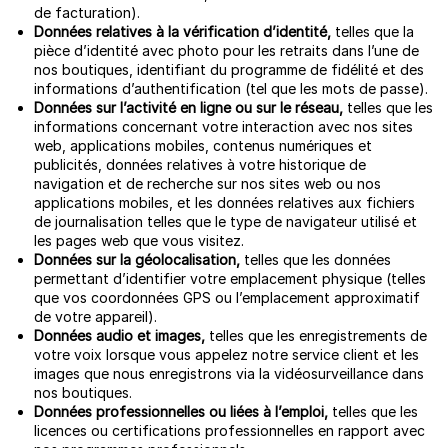
de facturation).
Données relatives à la vérification d’identité,
telles que la
pièce d’identité avec photo pour les retraits dans l’une de
nos boutiques, identifiant du programme de fidélité et des
informations d’authentification (tel que les mots de passe).
Données sur l’activité en ligne ou sur le réseau,
telles que les
informations concernant votre interaction avec nos sites
web, applications mobiles, contenus numériques et
publicités, données relatives à votre historique de
navigation et de recherche sur nos sites web ou nos
applications mobiles, et les données relatives aux fichiers
de journalisation telles que le type de navigateur utilisé et
les pages web que vous visitez.
Données sur la géolocalisation,
telles que les données
permettant d’identifier votre emplacement physique (telles
que vos coordonnées GPS ou l’emplacement approximatif
de votre appareil).
Données audio et images,
telles que les enregistrements de
votre voix lorsque vous appelez notre service client et les
images que nous enregistrons via la vidéosurveillance dans
nos boutiques.
Données professionnelles ou liées à l’emploi,
telles que les
licences ou certifications professionnelles en rapport avec