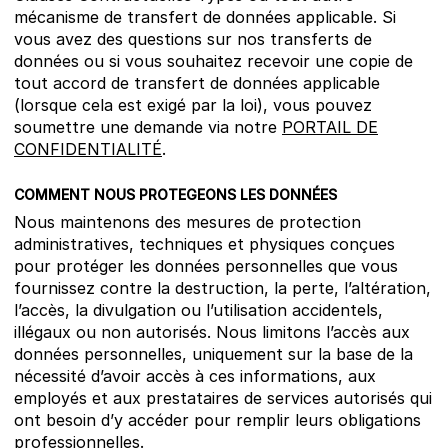
mécanisme de transfert de données applicable. Si
vous avez des questions sur nos transferts de
données ou si vous souhaitez recevoir une copie de
tout accord de transfert de données applicable
(lorsque cela est exigé par la loi), vous pouvez
soumettre une demande via notre
PORTAIL DE
CONFIDENTIALITÉ
.
COMMENT NOUS PROTEGEONS LES DONNÉES
Nous maintenons des mesures de protection
administratives, techniques et physiques conçues
pour protéger les données personnelles que vous
fournissez contre la destruction, la perte, l’altération,
l’accès, la divulgation ou l’utilisation accidentels,
illégaux ou non autorisés. Nous limitons l’accès aux
données personnelles, uniquement sur la base de la
nécessité d’avoir accès à ces informations, aux
employés et aux prestataires de services autorisés qui
ont besoin d’y accéder pour remplir leurs obligations
professionnelles.