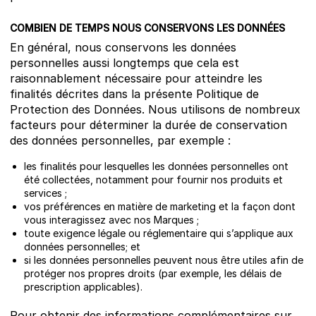
COMBIEN DE TEMPS NOUS CONSERVONS LES DONNÉES
En général, nous conservons les données
personnelles aussi longtemps que cela est
raisonnablement nécessaire pour atteindre les
finalités décrites dans la présente Politique de
Protection des Données. Nous utilisons de nombreux
facteurs pour déterminer la durée de conservation
des données personnelles, par exemple :
les finalités pour lesquelles les données personnelles ont
été collectées, notamment pour fournir nos produits et
services ;
vos préférences en matière de marketing et la façon dont
vous interagissez avec nos Marques ;
toute exigence légale ou réglementaire qui s’applique aux
données personnelles; et
si les données personnelles peuvent nous être utiles afin de
protéger nos propres droits (par exemple, les délais de
prescription applicables).
Pour obtenir des informations complémentaires sur