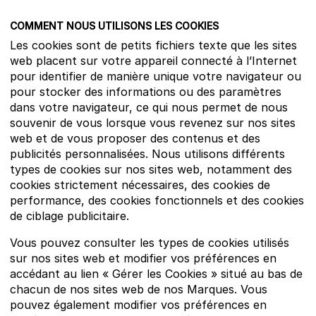
COMMENT NOUS UTILISONS LES COOKIES
Les cookies sont de petits fichiers texte que les sites
web placent sur votre appareil connecté à l’Internet
pour identifier de manière unique votre navigateur ou
pour stocker des informations ou des paramètres
dans votre navigateur, ce qui nous permet de nous
souvenir de vous lorsque vous revenez sur nos sites
web et de vous proposer des contenus et des
publicités personnalisées. Nous utilisons différents
types de cookies sur nos sites web, notamment des
cookies strictement nécessaires, des cookies de
performance, des cookies fonctionnels et des cookies
de ciblage publicitaire.
Vous pouvez consulter les types de cookies utilisés
sur nos sites web et modifier vos préférences en
accédant au lien « Gérer les Cookies » situé au bas de
chacun de nos sites web de nos Marques. Vous
pouvez également modifier vos préférences en