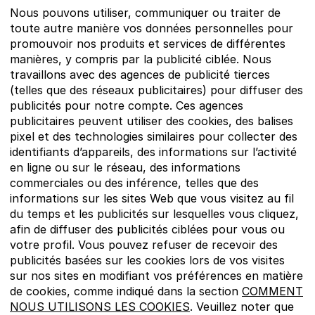
Nous pouvons utiliser, communiquer ou traiter de
toute autre manière vos données personnelles pour
promouvoir nos produits et services de différentes
manières, y compris par la publicité ciblée. Nous
travaillons avec des agences de publicité tierces
(telles que des réseaux publicitaires) pour diffuser des
publicités pour notre compte. Ces agences
publicitaires peuvent utiliser des cookies, des balises
pixel et des technologies similaires pour collecter des
identifiants d’appareils, des informations sur l’activité
en ligne ou sur le réseau, des informations
commerciales ou des inférence, telles que des
informations sur les sites Web que vous visitez au fil
du temps et les publicités sur lesquelles vous cliquez,
afin de diffuser des publicités ciblées pour vous ou
votre profil. Vous pouvez refuser de recevoir des
publicités basées sur les cookies lors de vos visites
sur nos sites en modifiant vos préférences en matière
de cookies, comme indiqué dans la section
COMMENT
NOUS UTILISONS LES COOKIES
. Veuillez noter que