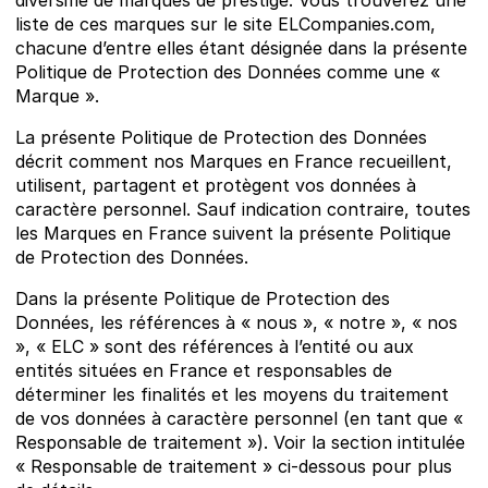
liste de ces marques sur le site ELCompanies.com,
chacune d’entre elles étant désignée dans la présente
Politique de Protection des Données comme une «
Marque ».
La présente Politique de Protection des Données
décrit comment nos Marques en France recueillent,
utilisent, partagent et protègent vos données à
caractère personnel. Sauf indication contraire, toutes
les Marques en France suivent la présente Politique
de Protection des Données.
Dans la présente Politique de Protection des
Données, les références à « nous », « notre », « nos
», « ELC » sont des références à l’entité ou aux
entités situées en France et responsables de
déterminer les finalités et les moyens du traitement
de vos données à caractère personnel (en tant que «
Responsable de traitement »). Voir la section intitulée
« Responsable de traitement » ci-dessous pour plus