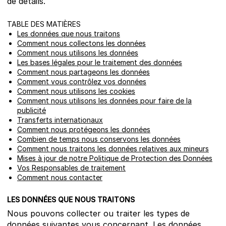
de détails.
TABLE DES MATIÈRES
Les données que nous traitons
Comment nous collectons les données
Comment nous utilisons les données
Les bases légales pour le traitement des données
Comment nous partageons les données
Comment vous contrôlez vos données
Comment nous utilisons les cookies
Comment nous utilisons les données pour faire de la
publicité
Transferts internationaux
Comment nous protégeons les données
Combien de temps nous conservons les données
Comment nous traitons les données relatives aux mineurs
Mises à jour de notre Politique de Protection des Données
Vos Responsables de traitement
Comment nous contacter
LES DONNÉES QUE NOUS TRAITONS
Nous pouvons collecter ou traiter les types de
données suivantes vous concernant. Les données