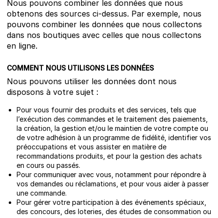
Nous pouvons combiner les données que nous
obtenons des sources ci-dessus. Par exemple, nous
pouvons combiner les données que nous collectons
dans nos boutiques avec celles que nous collectons
en ligne.
COMMENT NOUS UTILISONS LES DONNÉES
Nous pouvons utiliser les données dont nous
disposons à votre sujet :
Pour vous fournir des produits et des services, tels que
l’exécution des commandes et le traitement des paiements,
la création, la gestion et/ou le maintien de votre compte ou
de votre adhésion à un programme de fidélité, identifier vos
préoccupations et vous assister en matière de
recommandations produits, et pour la gestion des achats
en cours ou passés.
Pour communiquer avec vous, notamment pour répondre à
vos demandes ou réclamations, et pour vous aider à passer
une commande.
Pour gérer votre participation à des événements spéciaux,
des concours, des loteries, des études de consommation ou