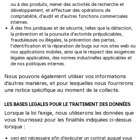
ou à des produits, mener des activités de recherche et
développement, et effectuer des opérations de
comptabilité, d’audit et d’autres fonctions commerciales
internes.
À des fins juridiques et de sécurité, telles que la détection,
la prévention et la poursuite d’activités préjudiciables,
frauduleuses ou illégales, la prévention des pertes,
l’identification et la réparation de bugs sur nos sites web ou
nos applications mobiles, ainsi que le respect des exigences
légales applicables, des normes industrielles applicables et
de nos politiques internes.
Nous pouvons également utiliser vos informations
d’autres manières, et pour lesquelles nous fournirons
une notice spécifique au moment de la collecte.
LES BASES LEGALES POUR LE TRAITEMENT DES DONNÉES
Lorsque la loi l’exige, nous utiliserons les données que
vous fournissez pour les finalités indiquées ci-dessus
lorsque :
ceci est nécessaire afin d’exécuter un contrat auquel vous