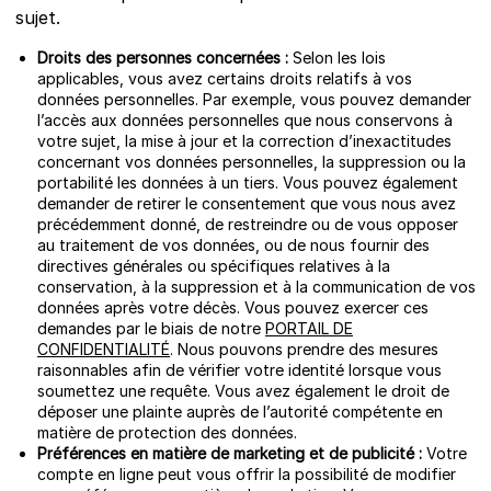
sujet.
Droits des personnes concernées :
Selon les lois
applicables, vous avez certains droits relatifs à vos
données personnelles. Par exemple, vous pouvez demander
l’accès aux données personnelles que nous conservons à
votre sujet, la mise à jour et la correction d’inexactitudes
concernant vos données personnelles, la suppression ou la
portabilité les données à un tiers. Vous pouvez également
demander de retirer le consentement que vous nous avez
précédemment donné, de restreindre ou de vous opposer
au traitement de vos données, ou de nous fournir des
directives générales ou spécifiques relatives à la
conservation, à la suppression et à la communication de vos
données après votre décès. Vous pouvez exercer ces
demandes par le biais de notre
PORTAIL DE
CONFIDENTIALITÉ
. Nous pouvons prendre des mesures
raisonnables afin de vérifier votre identité lorsque vous
soumettez une requête. Vous avez également le droit de
déposer une plainte auprès de l’autorité compétente en
matière de protection des données.
Préférences en matière de marketing et de publicité :
Votre
compte en ligne peut vous offrir la possibilité de modifier