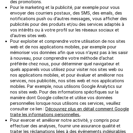
des promotions.
Pour le marketing et la publicité, par exemple pour vous
envoyer des courriers postaux, des SMS, des emails, des
notifications push ou d’autres messages, vous afficher des
publicités pour des produits et/ou des services adaptés à
vos intérêts ou à votre profil sur les réseaux sociaux et
d’autres sites web.
Pour exploiter et comprendre votre utilisation de nos sites
web et de nos applications mobiles, par exemple pour
mémoriser vos données afin que vous n’ayez pas à les saisir
à nouveau, pour comprendre votre méthode d’achat
préférée chez nous, pour déterminer quel navigateur et
quels appareils vous utilisez pour visiter nos sites web ou
nos applications mobiles, et pour évaluer et améliorer nos
services, nos publicités, nos sites web et nos applications
mobiles. Par exemple, nous utilisons Google Analytics sur
nos sites web. Pour des informations spécifiques sur la
manière dont Google collecte et utilise vos données
personnelles lorsque nous utilisons ces services, veuillez
consulter ce lien :
Découvrez plus en détail comment Google
traite les informations personnelles.
.
Pour exercer et améliorer notre activité, y compris pour
effectuer des analyses, fournir une assurance qualité et
traiter les réclamations liées à des événements indésirables