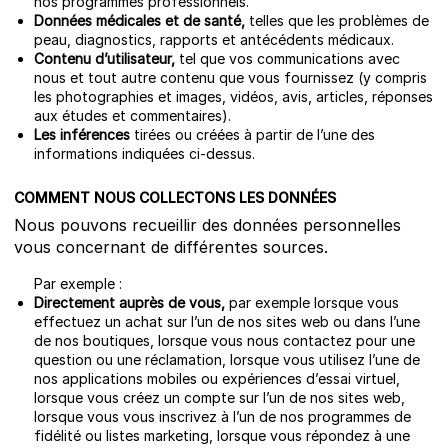
nos programmes professionnels.
Données médicales et de santé,
telles que les problèmes de
peau, diagnostics, rapports et antécédents médicaux.
Contenu d’utilisateur,
tel que vos communications avec
nous et tout autre contenu que vous fournissez (y compris
les photographies et images, vidéos, avis, articles, réponses
aux études et commentaires).
Les inférences
tirées ou créées à partir de l’une des
informations indiquées ci-dessus.
COMMENT NOUS COLLECTONS LES DONNÉES
Nous pouvons recueillir des données personnelles
vous concernant de différentes sources.
Par exemple :
Directement auprès de vous,
par exemple lorsque vous
effectuez un achat sur l’un de nos sites web ou dans l’une
de nos boutiques, lorsque vous nous contactez pour une
question ou une réclamation, lorsque vous utilisez l’une de
nos applications mobiles ou expériences d’essai virtuel,
lorsque vous créez un compte sur l’un de nos sites web,
lorsque vous vous inscrivez à l’un de nos programmes de
fidélité ou listes marketing, lorsque vous répondez à une