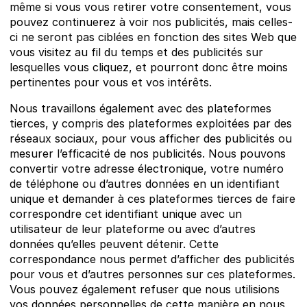
même si vous vous retirer votre consentement, vous
pouvez continuerez à voir nos publicités, mais celles-
ci ne seront pas ciblées en fonction des sites Web que
vous visitez au fil du temps et des publicités sur
lesquelles vous cliquez, et pourront donc être moins
pertinentes pour vous et vos intérêts.
Nous travaillons également avec des plateformes
tierces, y compris des plateformes exploitées par des
réseaux sociaux, pour vous afficher des publicités ou
mesurer l’efficacité de nos publicités. Nous pouvons
convertir votre adresse électronique, votre numéro
de téléphone ou d’autres données en un identifiant
unique et demander à ces plateformes tierces de faire
correspondre cet identifiant unique avec un
utilisateur de leur plateforme ou avec d’autres
données qu’elles peuvent détenir. Cette
correspondance nous permet d’afficher des publicités
pour vous et d’autres personnes sur ces plateformes.
Vous pouvez également refuser que nous utilisions
vos données personnelles de cette manière en nous