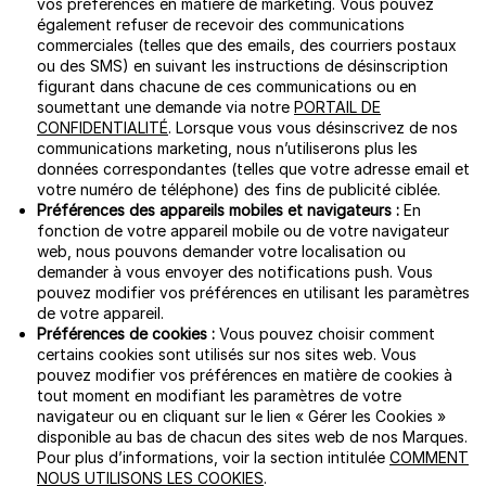
vos préférences en matière de marketing. Vous pouvez
également refuser de recevoir des communications
commerciales (telles que des emails, des courriers postaux
ou des SMS) en suivant les instructions de désinscription
figurant dans chacune de ces communications ou en
soumettant une demande via notre
PORTAIL DE
CONFIDENTIALITÉ
. Lorsque vous vous désinscrivez de nos
communications marketing, nous n’utiliserons plus les
données correspondantes (telles que votre adresse email et
votre numéro de téléphone) des fins de publicité ciblée.
Préférences des appareils mobiles et navigateurs :
En
fonction de votre appareil mobile ou de votre navigateur
web, nous pouvons demander votre localisation ou
demander à vous envoyer des notifications push. Vous
pouvez modifier vos préférences en utilisant les paramètres
de votre appareil.
Préférences de cookies :
Vous pouvez choisir comment
certains cookies sont utilisés sur nos sites web. Vous
pouvez modifier vos préférences en matière de cookies à
tout moment en modifiant les paramètres de votre
navigateur ou en cliquant sur le lien « Gérer les Cookies »
disponible au bas de chacun des sites web de nos Marques.
Pour plus d’informations, voir la section intitulée
COMMENT
NOUS UTILISONS LES COOKIES
.