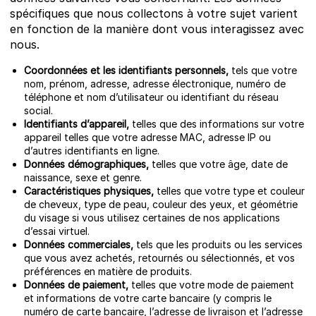
spécifiques que nous collectons à votre sujet varient
en fonction de la manière dont vous interagissez avec
nous.
Coordonnées et les identifiants personnels,
tels que votre
nom, prénom, adresse, adresse électronique, numéro de
téléphone et nom d’utilisateur ou identifiant du réseau
social.
Identifiants d’appareil,
telles que des informations sur votre
appareil telles que votre adresse MAC, adresse IP ou
d’autres identifiants en ligne.
Données démographiques,
telles que votre âge, date de
naissance, sexe et genre.
Caractéristiques physiques,
telles que votre type et couleur
de cheveux, type de peau, couleur des yeux, et géométrie
du visage si vous utilisez certaines de nos applications
d’essai virtuel.
Données commerciales,
tels que les produits ou les services
que vous avez achetés, retournés ou sélectionnés, et vos
préférences en matière de produits.
Données de paiement,
telles que votre mode de paiement
et informations de votre carte bancaire (y compris le
numéro de carte bancaire, l’adresse de livraison et l’adresse