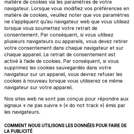
matière de cookies via les paramètres de votre
navigateur. Lorsque vous modifiez vos préférences en
matière de cookies, veuillez noter que vos paramètres
ne s’appliquent qu’au navigateur web que vous utilisez
lorsque vous soumettez votre retrait de
consentement. Par conséquent, si vous utilisez
plusieurs navigateurs ou appareils, vous devez retirer
votre consentement dans chaque navigateur et sur
chaque appareil. Le retrait de consentement est
activé à l’aide de cookies. Par conséquent, si vous
supprimez les cookies sauvegardés dans votre
navigateur sur un appareil, vous devrez refuser les
cookies à nouveau lorsque vous utiliserez ce même
navigateur sur votre appareil.
Nos sites web ne sont pas conçus pour répondre aux
signaux « ne pas suivre » (« do not track ») émis par
les navigateurs.
COMMENT NOUS UTILISONS LES DONNÉES POUR FAIRE DE
LA PUBLICITÉ