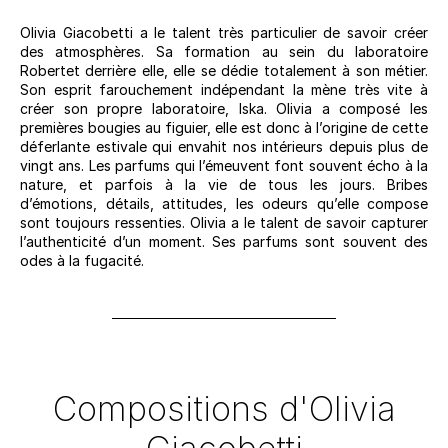
Olivia Giacobetti a le talent très particulier de savoir créer
des atmosphères. Sa formation au sein du laboratoire
Robertet derrière elle, elle se dédie totalement à son métier.
Son esprit farouchement indépendant la mène très vite à
créer son propre laboratoire, Iska. Olivia a composé les
premières bougies au figuier, elle est donc à l’origine de cette
déferlante estivale qui envahit nos intérieurs depuis plus de
vingt ans. Les parfums qui l’émeuvent font souvent écho à la
nature, et parfois à la vie de tous les jours. Bribes
d’émotions, détails, attitudes, les odeurs qu’elle compose
sont toujours ressenties. Olivia a le talent de savoir capturer
l’authenticité d’un moment. Ses parfums sont souvent des
odes à la fugacité.
Compositions d'Olivia