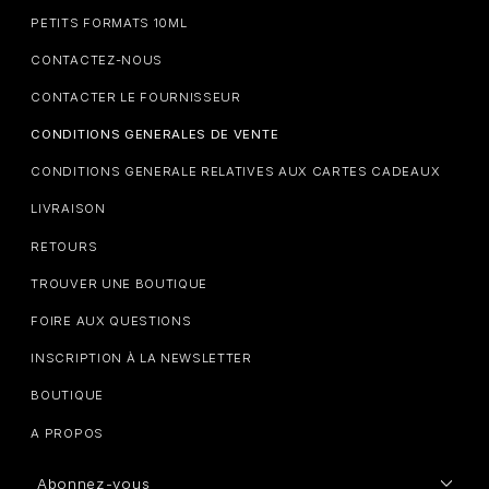
PETITS FORMATS 10ML
CONTACTEZ-NOUS
CONTACTER LE FOURNISSEUR
CONDITIONS GENERALES DE VENTE
CONDITIONS GENERALE RELATIVES AUX CARTES CADEAUX
LIVRAISON
RETOURS
TROUVER UNE BOUTIQUE
FOIRE AUX QUESTIONS
INSCRIPTION À LA NEWSLETTER
BOUTIQUE
A PROPOS
Abonnez-vous