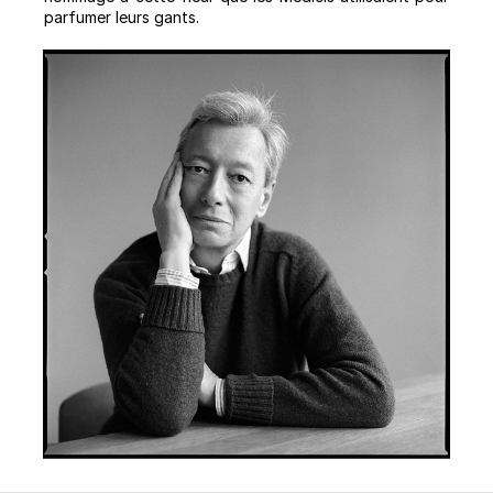
parfumer leurs gants.