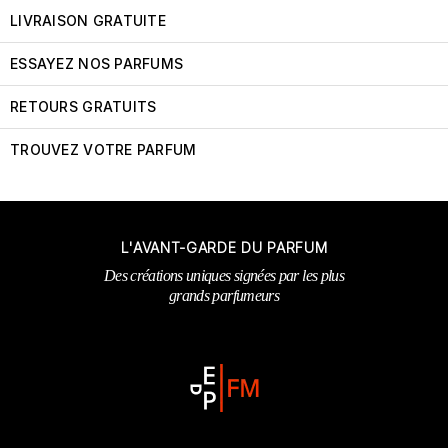
LIVRAISON GRATUITE
ESSAYEZ NOS PARFUMS
RETOURS GRATUITS
TROUVEZ VOTRE PARFUM
L'AVANT-GARDE DU PARFUM
Des créations uniques signées par les plus
grands parfumeurs