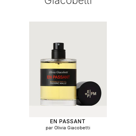
Giacobetti
EN PASSANT
par Olivia Giacobetti