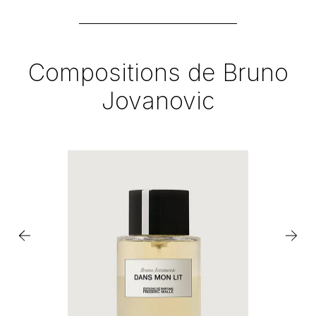
Compositions de Bruno
Jovanovic