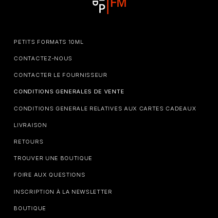
PETITS FORMATS 10ML
CONTACTEZ-NOUS
CONTACTER LE FOURNISSEUR
CONDITIONS GENERALES DE VENTE
CONDITIONS GENERALE RELATIVES AUX CARTES CADEAUX
LIVRAISON
RETOURS
TROUVER UNE BOUTIQUE
FOIRE AUX QUESTIONS
INSCRIPTION À LA NEWSLETTER
BOUTIQUE