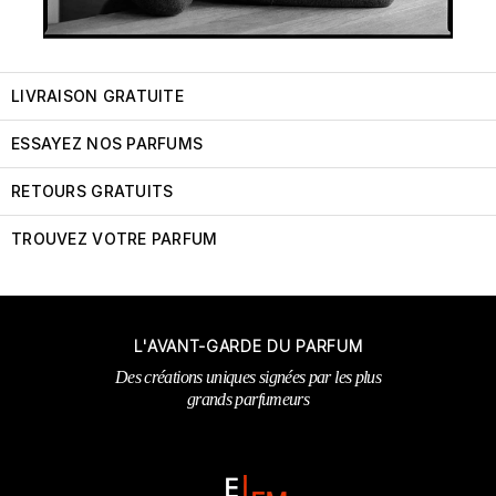
LIVRAISON GRATUITE
ESSAYEZ NOS PARFUMS
RETOURS GRATUITS
TROUVEZ VOTRE PARFUM
L'AVANT-GARDE DU PARFUM
Des créations uniques signées par les plus
grands parfumeurs