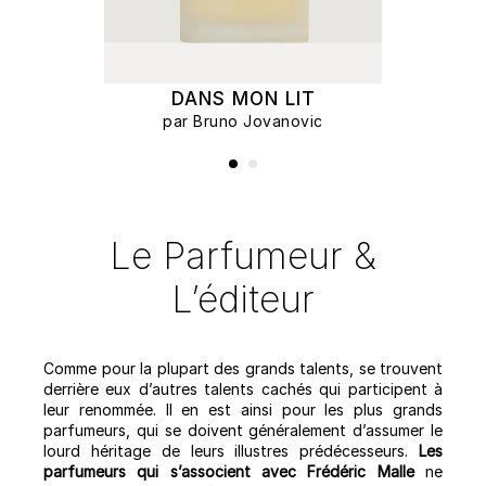
DANS MON LIT
par Bruno Jovanovic
Le Parfumeur &
L’éditeur
Comme pour la plupart des grands talents, se trouvent
derrière eux d’autres talents cachés qui participent à
leur renommée. Il en est ainsi pour les plus grands
parfumeurs, qui se doivent généralement d’assumer le
lourd héritage de leurs illustres prédécesseurs.
Les
parfumeurs qui s’associent avec Frédéric Malle
ne