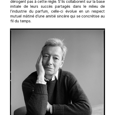
dérogent pas à cette règle. S'ils collaborent sur la base
initiale de leurs succès partagés dans le milieu de
l’industrie du parfum, celle-ci évolue en un respect
mutuel mâtiné d’une amitié sincère qui se concrétise au
fil du temps.