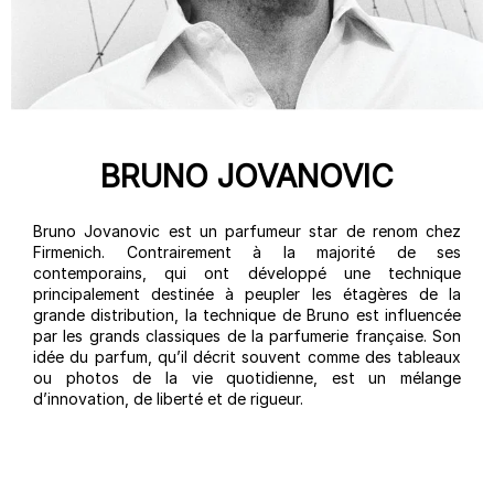
BRUNO JOVANOVIC
Bruno Jovanovic est un parfumeur star de renom chez
Firmenich. Contrairement à la majorité de ses
contemporains, qui ont développé une technique
principalement destinée à peupler les étagères de la
grande distribution, la technique de Bruno est influencée
par les grands classiques de la parfumerie française. Son
idée du parfum, qu’il décrit souvent comme des tableaux
ou photos de la vie quotidienne, est un mélange
d’innovation, de liberté et de rigueur.