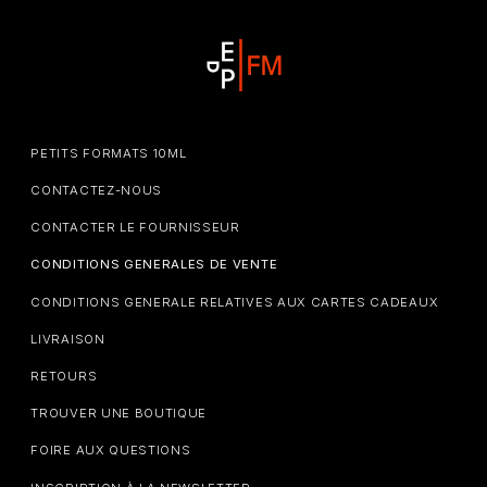
PETITS FORMATS 10ML
CONTACTEZ-NOUS
CONTACTER LE FOURNISSEUR
CONDITIONS GENERALES DE VENTE
CONDITIONS GENERALE RELATIVES AUX CARTES CADEAUX
LIVRAISON
RETOURS
TROUVER UNE BOUTIQUE
FOIRE AUX QUESTIONS