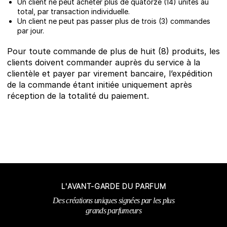
Un client ne peut acheter plus de quatorze (14) unités au
total, par transaction individuelle.
Un client ne peut pas passer plus de trois (3) commandes
par jour.
Pour toute commande de plus de huit (8) produits, les
clients doivent commander auprès du service à la
clientèle et payer par virement bancaire, l’expédition
de la commande étant initiée uniquement après
réception de la totalité du paiement.
L'AVANT-GARDE DU PARFUM
Des créations uniques signées par les plus
grands parfumeurs