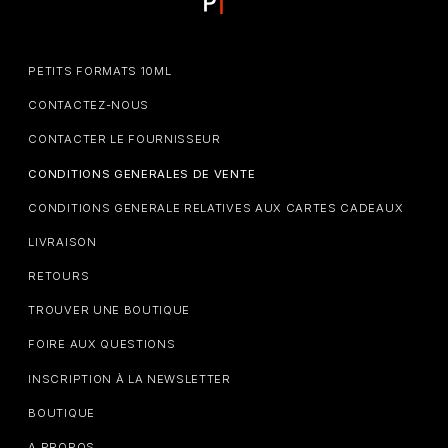
PETITS FORMATS 10ML
CONTACTEZ-NOUS
CONTACTER LE FOURNISSEUR
CONDITIONS GENERALES DE VENTE
CONDITIONS GENERALE RELATIVES AUX CARTES CADEAUX
LIVRAISON
RETOURS
TROUVER UNE BOUTIQUE
FOIRE AUX QUESTIONS
INSCRIPTION À LA NEWSLETTER
BOUTIQUE
A PROPOS