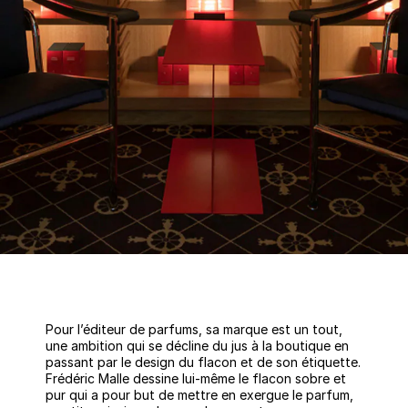
Pour l’éditeur de parfums, sa marque est un tout,
une ambition qui se décline du jus à la boutique en
passant par le design du flacon et de son étiquette.
Frédéric Malle dessine lui-même le flacon sobre et
pur qui a pour but de mettre en exergue le parfum,