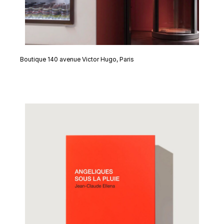
Boutique 140 avenue Victor Hugo, Paris