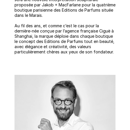
proposée par Jakob + MacFarlane pour la quatrième
boutique parisienne des Editions de Parfums située
dans le Marais.
Au fil des ans, et comme c’est le cas pour la
dernière-née conçue par l’agence française Ciguë à
Shanghai, la marque déploie dans chaque boutique
le concept des Editions de Parfums tout en beauté,
avec élégance et créativité, des valeurs
particulièrement chères aux yeux de son fondateur.