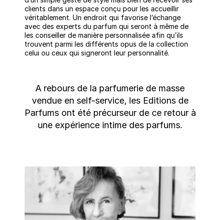
clients dans un espace conçu pour les accueillir
véritablement. Un endroit qui favorise l’échange
avec des experts du parfum qui seront à même de
les conseiller de manière personnalisée afin qu’ils
trouvent parmi les différents opus de la collection
celui ou ceux qui signeront leur personnalité.
A rebours de la parfumerie de masse
vendue en self-service, les Editions de
Parfums ont été précurseur de ce retour à
une expérience intime des parfums.