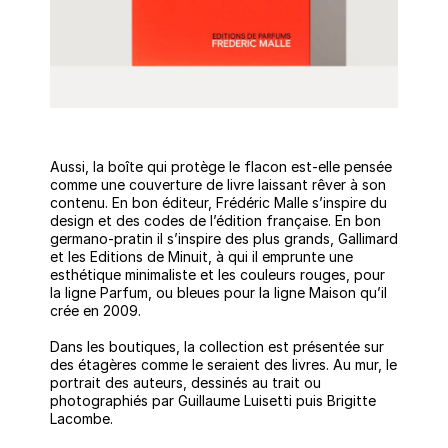
Aussi, la boîte qui protège le flacon est-elle pensée
comme une couverture de livre laissant rêver à son
contenu. En bon éditeur, Frédéric Malle s’inspire du
design et des codes de l’édition française. En bon
germano-pratin il s’inspire des plus grands, Gallimard
et les Editions de Minuit, à qui il emprunte une
esthétique minimaliste et les couleurs rouges, pour
la ligne Parfum, ou bleues pour la ligne Maison qu’il
crée en 2009.
Dans les boutiques, la collection est présentée sur
des étagères comme le seraient des livres. Au mur, le
portrait des auteurs, dessinés au trait ou
photographiés par Guillaume Luisetti puis Brigitte
Lacombe.