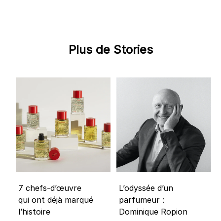
Plus de Stories
7 chefs-d’œuvre
L’odyssée d’un
qui ont déjà marqué
parfumeur :
l’histoire
Dominique Ropion