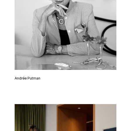
Andrée Putman