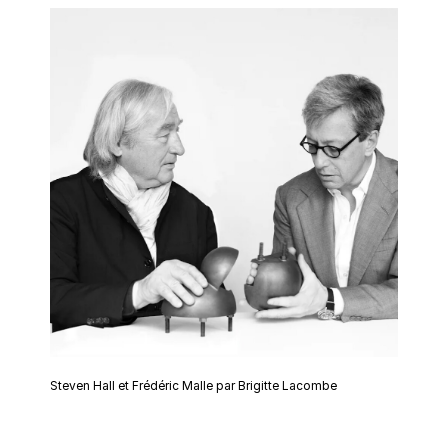
Steven Hall et Frédéric Malle par Brigitte Lacombe