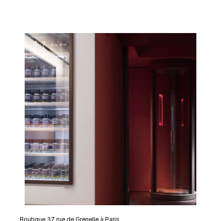
Boutique 37 rue de Grenelle à Paris