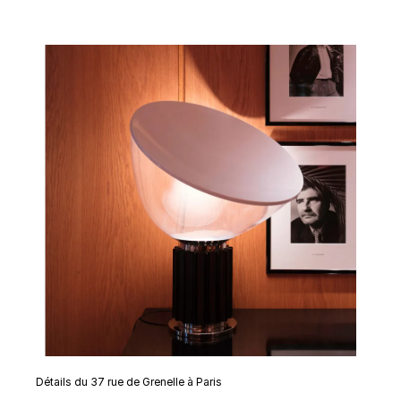
Détails du 37 rue de Grenelle à Paris