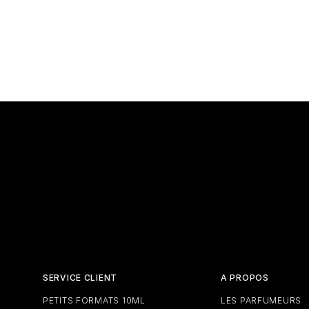
SERVICE CLIENT
A PROPOS
PETITS FORMATS 10ML
LES PARFUMEURS