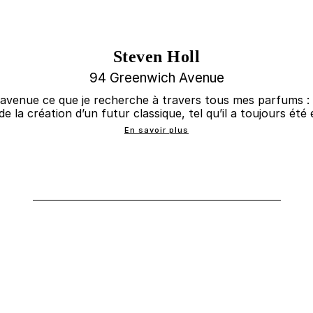
Steven Holl
94 Greenwich Avenue
avenue ce que je recherche à travers tous mes parfums :
de la création d’un futur classique, tel qu’il a toujours été
En savoir plus