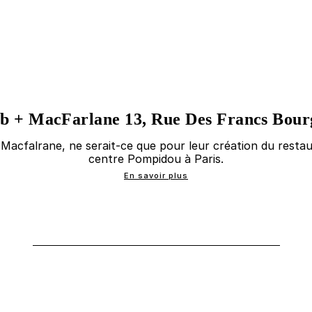
b + MacFarlane 13, Rue Des Francs Bour
 Macfalrane, ne serait-ce que pour leur création du rest
centre Pompidou à Paris.
En savoir plus