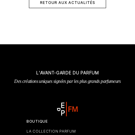
RETOUR AUX ACTUALITÉS
L'AVANT-GARDE DU PARFUM
Des créations uniques signées par les plus grands parfumeurs
BOUTIQUE
LA COLLECTION PARFUM