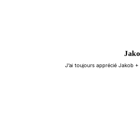
Jako
J’ai toujours apprécié Jakob +