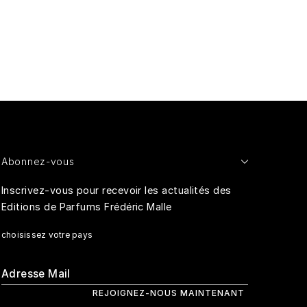
Abonnez-vous
Inscrivez-vous pour recevoir les actualités des
Editions de Parfums Frédéric Malle
choisissez votre pays