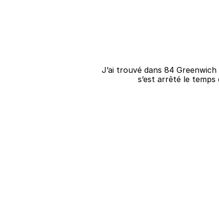
J’ai trouvé dans 84 Greenwich 
s’est arrêté le temps 