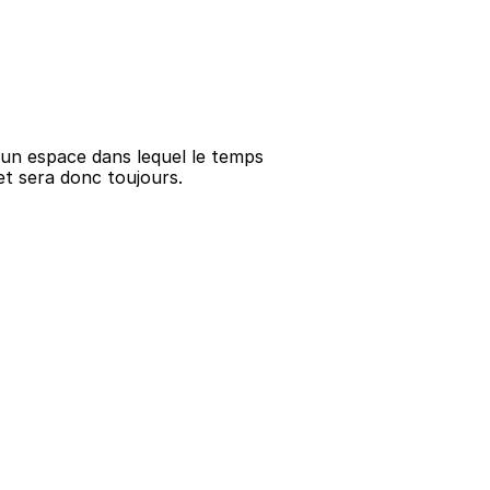
 un espace dans lequel le temps
 et sera donc toujours.